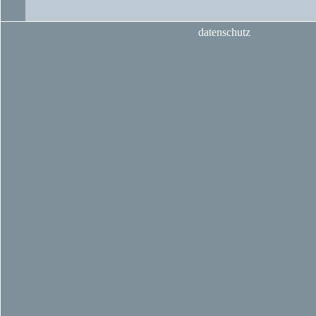
datenschutz