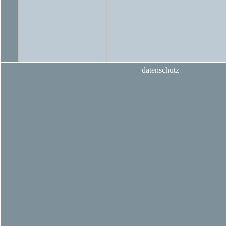
datenschutz