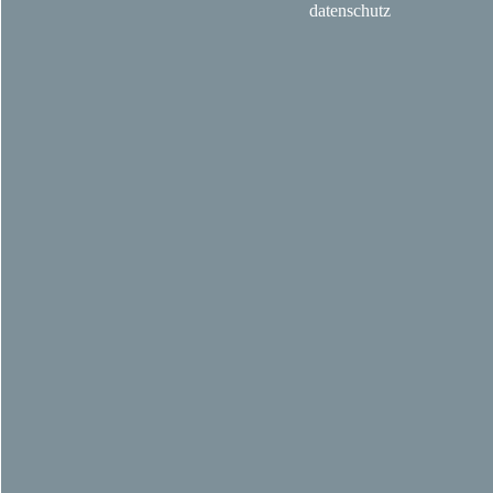
datenschutz